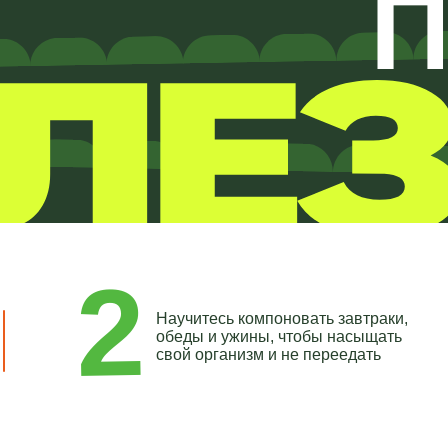
2
Научитесь компоновать завтраки,
обеды и ужины, чтобы насыщать
свой организм и не переедать