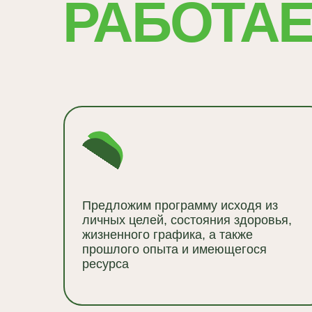
Предложим программу исходя из
личных целей, состояния здоровья,
жизненного графика, а также
прошлого опыта и имеющегося
ресурса