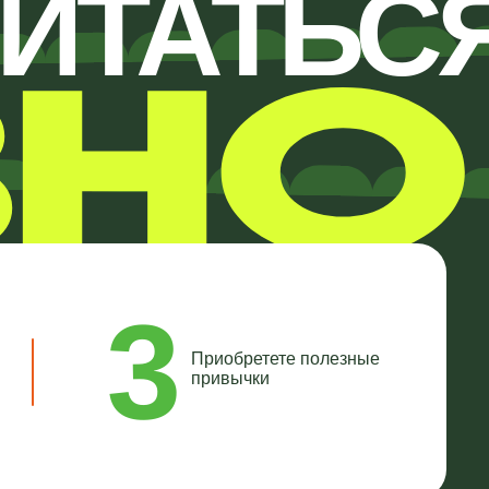
3
Приобретете полезные
привычки