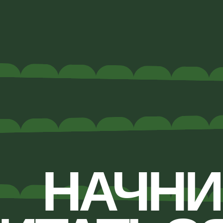
НАЧНИ
ТАТЬСЯ