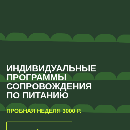
ИНДИВИДУАЛЬНЫЕ
ПРОГРАММЫ
СОПРОВОЖДЕНИЯ
ПО ПИТАНИЮ
ПРОБНАЯ НЕДЕЛЯ 3000 Р.
пробовать