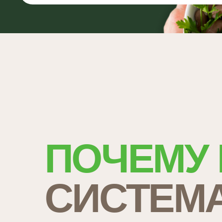
ПОЧЕМУ 
СИСТЕМА
РАБОТАЕТ