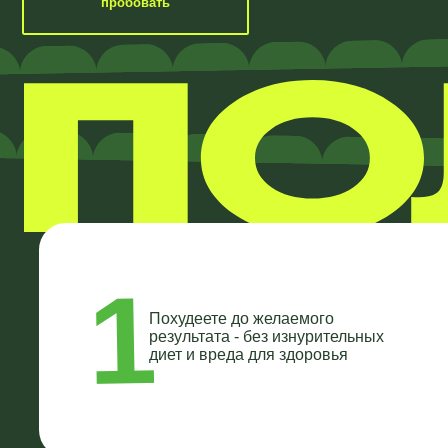
1
Похудеете до желаемого
результата - без изнурительных
диет и вреда для здоровья