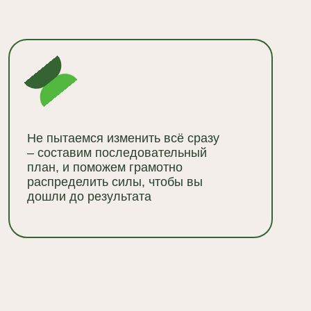
о результата